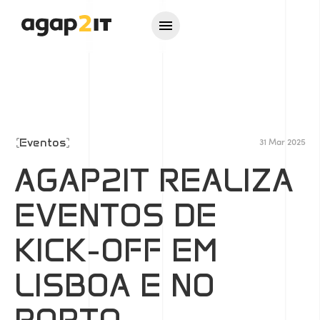
Eventos
31 Mar 2025
AGAP2IT REALIZA
EVENTOS DE
KICK-OFF EM
LISBOA E NO