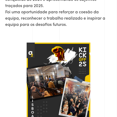
traçados para 2025.
Foi uma oportunidade para reforçar a coesão da
equipa, reconhecer o trabalho realizado e inspirar a
equipa para os desafios futuros.