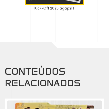
Kick-Off 2025 agap2IT
CONTEÚDOS
RELACIONADOS