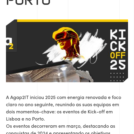
PORTO
A Agap2IT iniciou 2025 com energia renovada e foco
claro no ano seguinte, reunindo as suas equipas em
dois momentos-chave: os eventos de Kick-off em
Lisboa e no Porto.
Os eventos decorreram em março, destacando as
conquistas de 2024 e apresentando os objetivos