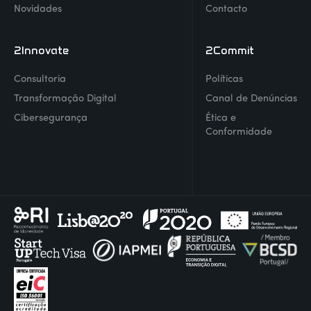
Novidades
Contacto
2Innovate
2Commit
Consultoria
Políticas
Transformação Digital
Canal de Denúncias
Cibersegurança
Ética e
Conformidade