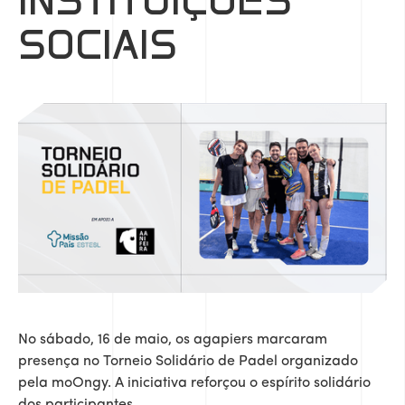
INSTITUIÇÕES
SOCIAIS
No sábado, 16 de maio, os agapiers marcaram
presença no Torneio Solidário de Padel organizado
pela moOngy. A iniciativa reforçou o espírito solidário