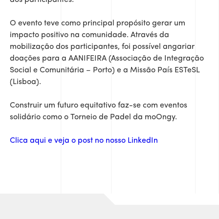
dos participantes.
O evento teve como principal propósito gerar um
impacto positivo na comunidade. Através da
mobilização dos participantes, foi possível angariar
doações para a AANIFEIRA (Associação de Integração
Social e Comunitária – Porto) e a Missão País ESTeSL
(Lisboa).
Construir um futuro equitativo faz-se com eventos
solidário como o Torneio de Padel da moOngy.
Clica aqui e veja o post no nosso LinkedIn