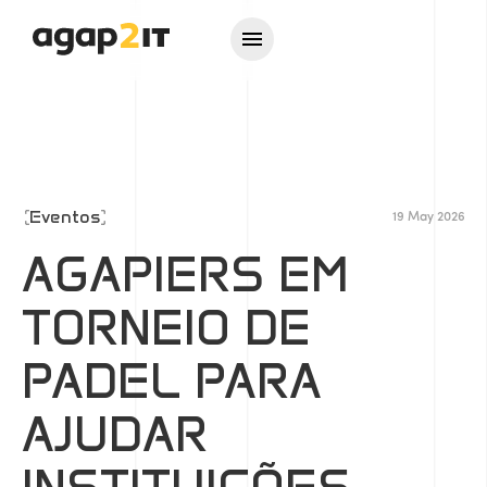
Eventos
19 May 2026
AGAPIERS EM
TORNEIO DE
PADEL PARA
AJUDAR