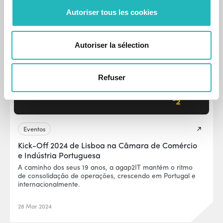
Autoriser tous les cookies
Autoriser la sélection
Refuser
Eventos
Kick-Off 2024 de Lisboa na Câmara de Comércio
e Indústria Portuguesa
A caminho dos seus 19 anos, a agap2IT mantém o ritmo
de consolidação de operações, crescendo em Portugal e
internacionalmente.
28 Mar 2024