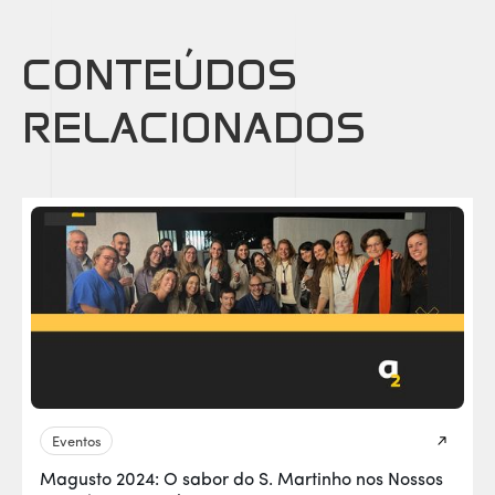
CONTEÚDOS
RELACIONADOS
Eventos
Magusto 2024: O sabor do S. Martinho nos Nossos