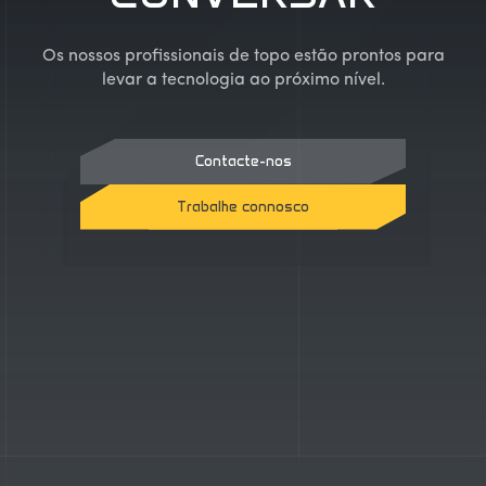
Os nossos profissionais de topo estão prontos para
levar a tecnologia ao próximo nível.
Contacte-nos
Trabalhe connosco
Contacte-nos
Trabalhe connosco