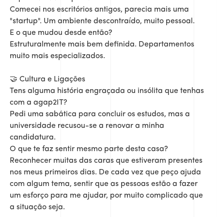
Comecei nos escritórios antigos, parecia mais uma
"startup". Um ambiente descontraído, muito pessoal.
E o que mudou desde então?
Estruturalmente mais bem definida. Departamentos
muito mais especializados.
🤝 Cultura e Ligações
Tens alguma história engraçada ou insólita que tenhas
com a agap2IT?
Pedi uma sabática para concluir os estudos, mas a
universidade recusou-se a renovar a minha
candidatura.
O que te faz sentir mesmo parte desta casa?
Reconhecer muitas das caras que estiveram presentes
nos meus primeiros dias. De cada vez que peço ajuda
com algum tema, sentir que as pessoas estão a fazer
um esforço para me ajudar, por muito complicado que
a situação seja.