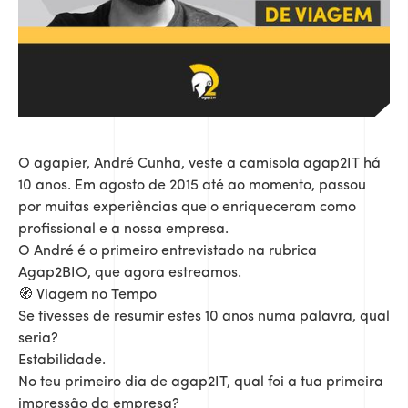
O agapier, André Cunha, veste a camisola agap2IT há
10 anos. Em agosto de 2015 até ao momento, passou
por muitas experiências que o enriqueceram como
profissional e a nossa empresa.
O André é o primeiro entrevistado na rubrica
Agap2BIO, que agora estreamos.
🧭 Viagem no Tempo
Se tivesses de resumir estes 10 anos numa palavra, qual
seria?
Estabilidade.
No teu primeiro dia de agap2IT, qual foi a tua primeira
impressão da empresa?