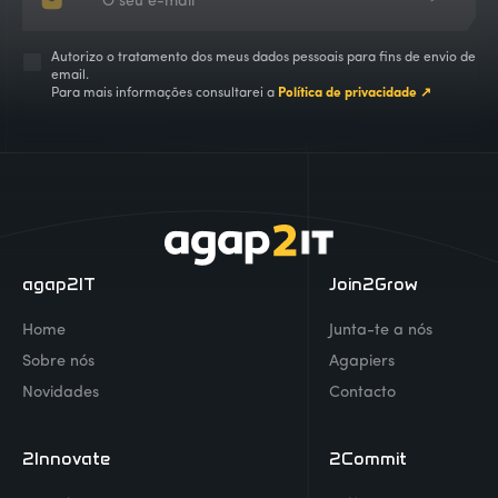
Autorizo o tratamento dos meus dados pessoais para fins de envio de
email.
Para mais informações consultarei a
Política de privacidade ↗
agap2IT
Join2Grow
Home
Junta-te a nós
Sobre nós
Agapiers
Novidades
Contacto
2Innovate
2Commit