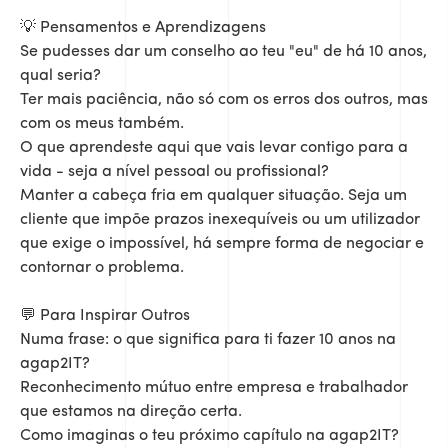
💡 Pensamentos e Aprendizagens
Se pudesses dar um conselho ao teu "eu" de há 10 anos,
qual seria?
Ter mais paciência, não só com os erros dos outros, mas
com os meus também.
O que aprendeste aqui que vais levar contigo para a
vida - seja a nível pessoal ou profissional?
Manter a cabeça fria em qualquer situação. Seja um
cliente que impõe prazos inexequíveis ou um utilizador
que exige o impossível, há sempre forma de negociar e
contornar o problema.
💬 Para Inspirar Outros
Numa frase: o que significa para ti fazer 10 anos na
agap2IT?
Reconhecimento mútuo entre empresa e trabalhador
que estamos na direção certa.
Como imaginas o teu próximo capítulo na agap2IT?