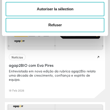
Autoriser la sélection
Refuser
Notícias
agap2BIO com Eva Pires
Entrevistada em nova edição da rubrica agap2Bio relata
uma década de crescimento, confiança e espírito de
equipa.
19 Feb 2026