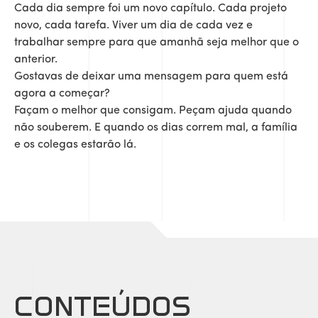
Cada dia sempre foi um novo capítulo. Cada projeto
novo, cada tarefa. Viver um dia de cada vez e
trabalhar sempre para que amanhã seja melhor que o
anterior.
Gostavas de deixar uma mensagem para quem está
agora a começar?
Façam o melhor que consigam. Peçam ajuda quando
não souberem. E quando os dias correm mal, a família
e os colegas estarão lá.
CONTEÚDOS