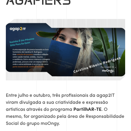
AGAPIERS
Entre julho e outubro, três profissionais da agap2IT
viram divulgada a sua criatividade e expressão
artisticas através do programa
PartilhAR-TE
. O
mesmo, for organizado pela área de Responsabilidade
Social do grupo moOngy.