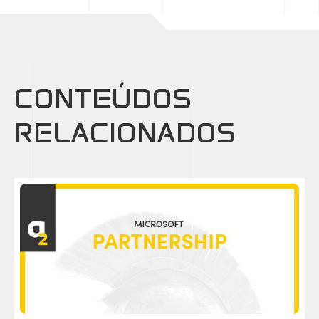
CONTEÚDOS
RELACIONADOS