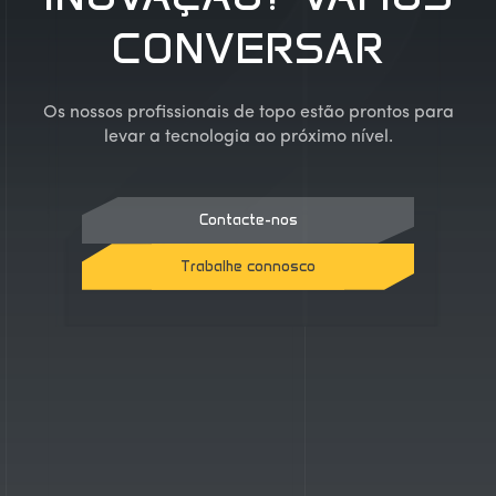
CONVERSAR
Os nossos profissionais de topo estão prontos para
levar a tecnologia ao próximo nível.
Contacte-nos
Trabalhe connosco
Contacte-nos
Trabalhe connosco