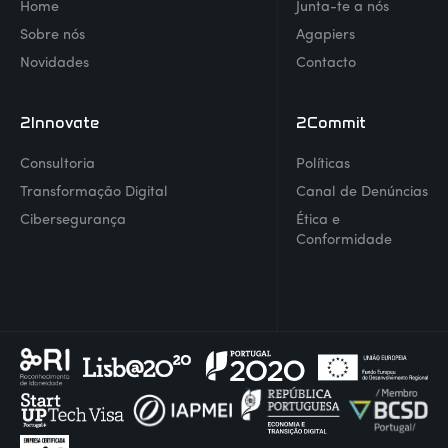
Home
Junta-te a nós
Sobre nós
Agapiers
Novidades
Contacto
2Innovate
2Commit
Consultoria
Políticas
Transformação Digital
Canal de Denúncias
Cibersegurança
Ética e
Conformidade