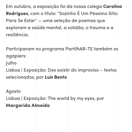
Em outubro, a exposição foi da nossa colega
Carolina
Rodrigues
, com o título: “Sozinho É Um Péssimo Sítio
Para Se Estar” — uma seleção de poemas que
exploram a saúde mental, a solidão, o trauma e a
resiliência.
Participaram no programa PartilhAR-TE também os
agapiers:
Julho
Lisboa | Exposição: Des existir do improviso – textos
selecionados, por
Luís Bento
Agosto
Lisboa | Exposição: The world by my eyes, por
Margarida Almeida