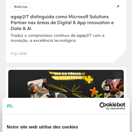
Notícias
agap2IT distinguida como Microsoft Solutions
Partner nas áreas de Digital & App Innovation e
Data & AI
Traduz o compromisso contínuo da agap2IT com a
inovação, a excelência tecnológica.
17 Jul 2025
Notre site web utilise des cookies