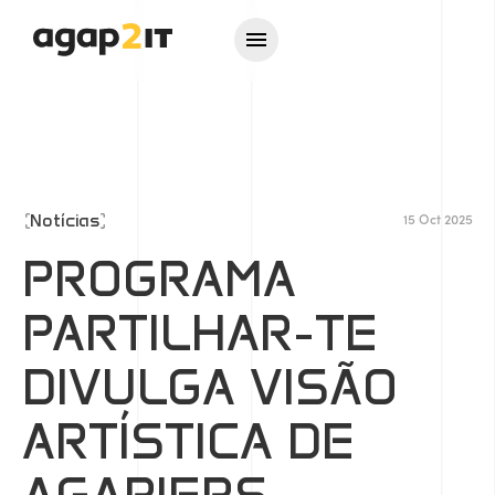
Notícias
15 Oct 2025
PROGRAMA
PARTILHAR-TE
DIVULGA VISÃO
ARTÍSTICA DE