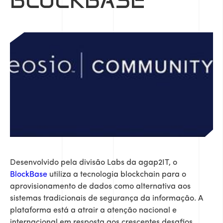
BLOCKBASE
Desenvolvido pela divisão Labs da agap2IT, o
BlockBase
utiliza a tecnologia blockchain para o
aprovisionamento de dados como alternativa aos
sistemas tradicionais de segurança da informação. A
plataforma está a atrair a atenção nacional e
internacional em resposta aos crescentes desafios