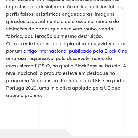
impostos pela desinformação online, notícias falsas,
perfis falsos, estatísticas enganadoras, imagens
geradas especialmente e ao crescente número de
violações de dados que envolvem roubo, venda,
fabrico, adulteração ou mesmo destruição.
O crescente interesse pela plataforma é evidenciado
por um
artigo internacional publicado pela Block.One
,
empresa responsável pelo desenvolvimento do
ecossistema EOSIO, no qual o BlockBase se baseia. A
nível nacional, o produto esteve em destaque no
programa Negócios em Português da TSF e no portal
Portugal2020, uma iniciativa apoiada pela UE que
apoia o projeto.