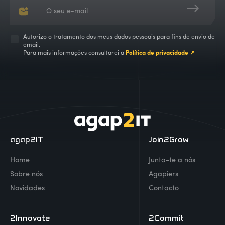
Autorizo o tratamento dos meus dados pessoais para fins de envio de
email.
Para mais informações consultarei a
Política de privacidade ↗
agap2IT
Join2Grow
Home
Junta-te a nós
Sobre nós
Agapiers
Novidades
Contacto
2Innovate
2Commit