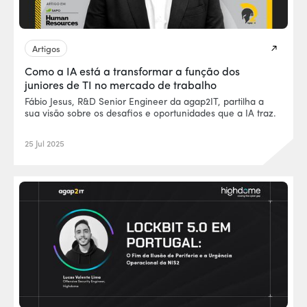
Artigos
Como a IA está a transformar a função dos
juniores de TI no mercado de trabalho
Fábio Jesus, R&D Senior Engineer da agap2IT, partilha a
sua visão sobre os desafios e oportunidades que a IA traz.
25 Jul 2025