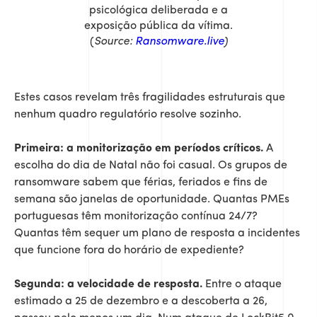
psicológica deliberada e a
exposição pública da vítima.
(
Source:
Ransomware.live
)
Estes casos revelam três fragilidades estruturais que
nenhum quadro regulatório resolve sozinho.
Primeira: a monitorização em períodos críticos.
A
escolha do dia de Natal não foi casual. Os grupos de
ransomware sabem que férias, feriados e fins de
semana são janelas de oportunidade. Quantas PMEs
portuguesas têm monitorização contínua 24/7?
Quantas têm sequer um plano de resposta a incidentes
que funcione fora do horário de expediente?
Segunda: a velocidade de resposta.
Entre o ataque
estimado a 25 de dezembro e a descoberta a 26,