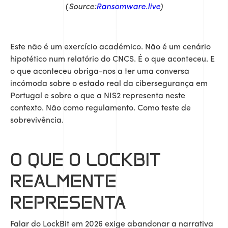
(
Source:
Ransomware.live
)
Este não é um exercício académico. Não é um cenário
hipotético num relatório do CNCS. É o que aconteceu. E
o que aconteceu obriga-nos a ter uma conversa
incómoda sobre o estado real da cibersegurança em
Portugal e sobre o que a NIS2 representa neste
contexto. Não como regulamento. Como teste de
sobrevivência.
O QUE O LOCKBIT
REALMENTE
REPRESENTA
Falar do LockBit em 2026 exige abandonar a narrativa