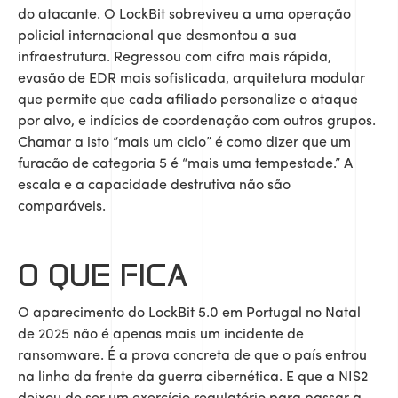
do atacante. O LockBit sobreviveu a uma operação
policial internacional que desmontou a sua
infraestrutura. Regressou com cifra mais rápida,
evasão de EDR mais sofisticada, arquitetura modular
que permite que cada afiliado personalize o ataque
por alvo, e indícios de coordenação com outros grupos.
Chamar a isto “mais um ciclo” é como dizer que um
furacão de categoria 5 é “mais uma tempestade.” A
escala e a capacidade destrutiva não são
comparáveis.
O QUE FICA
O aparecimento do LockBit 5.0 em Portugal no Natal
de 2025 não é apenas mais um incidente de
ransomware. É a prova concreta de que o país entrou
na linha da frente da guerra cibernética. E que a NIS2