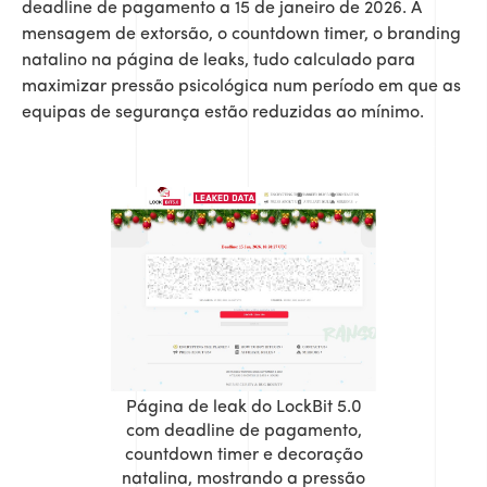
deadline de pagamento a 15 de janeiro de 2026. A
mensagem de extorsão, o countdown timer, o branding
natalino na página de leaks, tudo calculado para
maximizar pressão psicológica num período em que as
equipas de segurança estão reduzidas ao mínimo.
Página de leak do LockBit 5.0
com deadline de pagamento,
countdown timer e decoração
natalina, mostrando a pressão