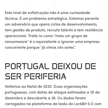
Este nível de sofisticação não é uma curiosidade
técnica. É um problema estratégico. Estamos perante
um adversário que opera ciclos de desenvolvimento,
tem gestão de produto, recruta talento e tem resiliência
operacional. Tratá-lo como “mais um grupo de
ransomware” é o equivalente a ignorar uma empresa
concorrente porque “já vimos isto antes”.
PORTUGAL DEIXOU DE
SER PERIFERIA
Voltemos ao Natal de 2025. Duas organizações
portuguesas, com datas de ataque estimadas a 25 de
dezembro e descoberta a 26. Os dados foram
carregados na plataforma de leaks do LockBit 5.0 com