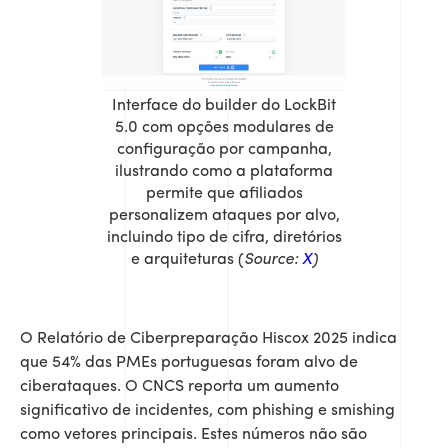
Interface do builder do LockBit
5.0 com opções modulares de
configuração por campanha,
ilustrando como a plataforma
permite que afiliados
personalizem ataques por alvo,
incluindo tipo de cifra, diretórios
e arquiteturas (
Source:
X
)
O Relatório de Ciberpreparação Hiscox 2025 indica
que 54% das PMEs portuguesas foram alvo de
ciberataques. O CNCS reporta um aumento
significativo de incidentes, com phishing e smishing
como vetores principais. Estes números não são