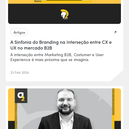
Artigos
A Sinfonia do Branding na Interseção entre CX e
UX no mercado B2B
A interseção entre Marketing B2B, Costumer e User
Experience é mais próxima que se imagina.
23 Feb 2024