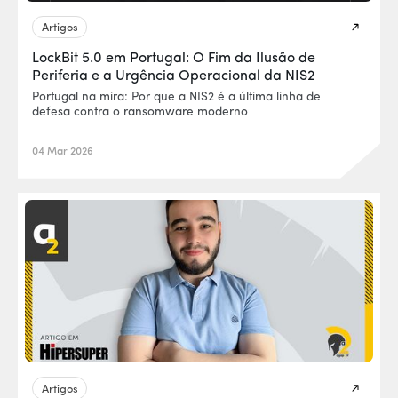
Artigos
LockBit 5.0 em Portugal: O Fim da Ilusão de
Periferia e a Urgência Operacional da NIS2
Portugal na mira: Por que a NIS2 é a última linha de
defesa contra o ransomware moderno
04 Mar 2026
Artigos