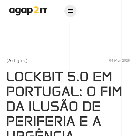
Artigos
04 Mar 2026
LOCKBIT 5.0 EM
PORTUGAL: O FIM
DA ILUSÃO DE
PERIFERIA E A