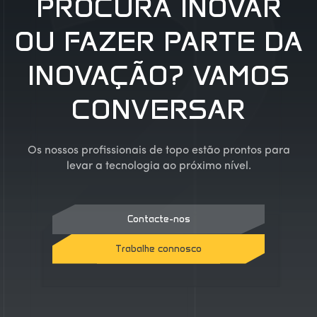
PROCURA INOVAR
OU FAZER PARTE DA
INOVAÇÃO? VAMOS
CONVERSAR
Os nossos profissionais de topo estão prontos para
levar a tecnologia ao próximo nível.
Contacte-nos
Trabalhe connosco
Contacte-nos
Trabalhe connosco