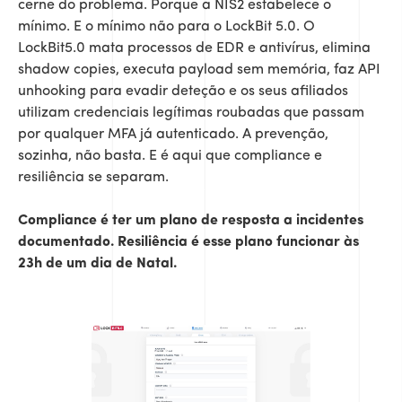
cerne do problema. Porque a NIS2 estabelece o
mínimo. E o mínimo não para o LockBit 5.0. O
LockBit5.0 mata processos de EDR e antivírus, elimina
shadow copies, executa payload sem memória, faz API
unhooking para evadir deteção e os seus afiliados
utilizam credenciais legítimas roubadas que passam
por qualquer MFA já autenticado. A prevenção,
sozinha, não basta. E é aqui que compliance e
resiliência se separam.
Compliance é ter um plano de resposta a incidentes
documentado. Resiliência é esse plano funcionar às
23h de um dia de Natal.