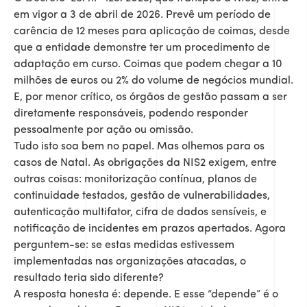
em vigor a 3 de abril de 2026. Prevê um período de
carência de 12 meses para aplicação de coimas, desde
que a entidade demonstre ter um procedimento de
adaptação em curso. Coimas que podem chegar a 10
milhões de euros ou 2% do volume de negócios mundial.
E, por menor crítico, os órgãos de gestão passam a ser
diretamente responsáveis, podendo responder
pessoalmente por ação ou omissão.
Tudo isto soa bem no papel. Mas olhemos para os
casos de Natal. As obrigações da NIS2 exigem, entre
outras coisas: monitorização contínua, planos de
continuidade testados, gestão de vulnerabilidades,
autenticação multifator, cifra de dados sensíveis, e
notificação de incidentes em prazos apertados. Agora
perguntem-se: se estas medidas estivessem
implementadas nas organizações atacadas, o
resultado teria sido diferente?
A resposta honesta é: depende. E esse “depende” é o