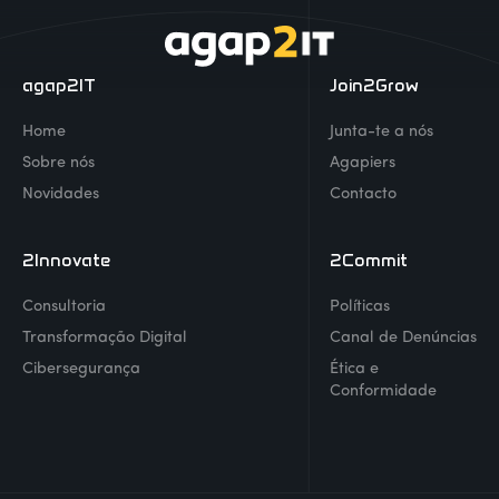
agap2IT
Join2Grow
Home
Junta-te a nós
Sobre nós
Agapiers
Novidades
Contacto
2Innovate
2Commit
Consultoria
Políticas
Transformação Digital
Canal de Denúncias
Cibersegurança
Ética e
Conformidade