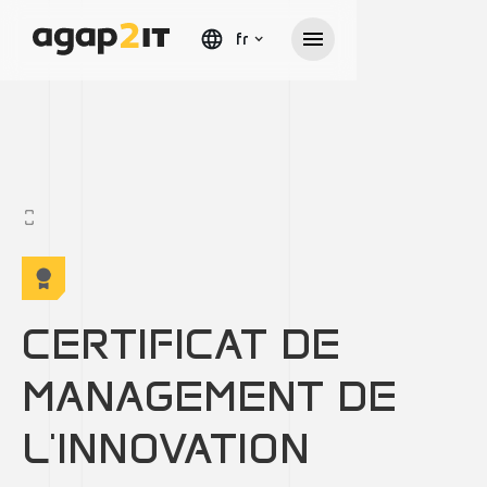
fr
CERTIFICAT DE
MANAGEMENT DE
L'INNOVATION