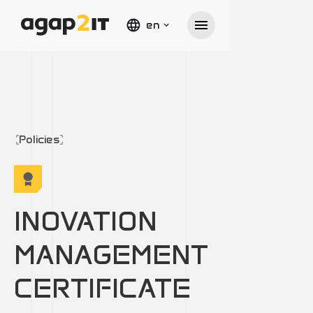
en
Policies
INOVATION
MANAGEMENT
CERTIFICATE