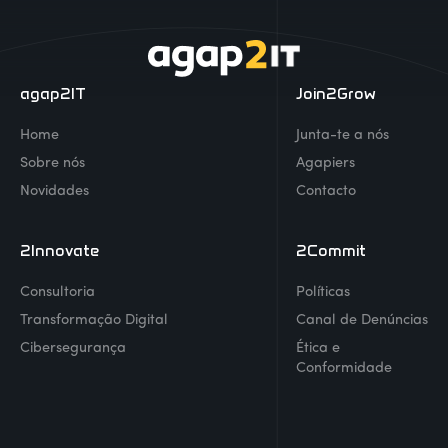
agap2IT
Join2Grow
Home
Junta-te a nós
Sobre nós
Agapiers
Novidades
Contacto
2Innovate
2Commit
Consultoria
Políticas
Transformação Digital
Canal de Denúncias
Cibersegurança
Ética e
Conformidade