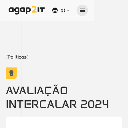
pt
Políticas
AVALIAÇÃO
INTERCALAR 2024