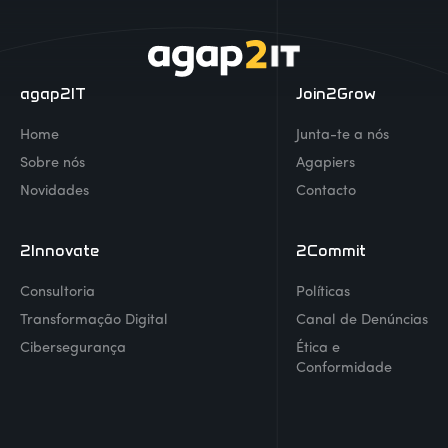
agap2IT
Join2Grow
Home
Junta-te a nós
Sobre nós
Agapiers
Novidades
Contacto
2Innovate
2Commit
Consultoria
Políticas
Transformação Digital
Canal de Denúncias
Cibersegurança
Ética e
Conformidade