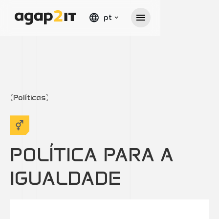
pt
Políticas
POLÍTICA PARA A
IGUALDADE